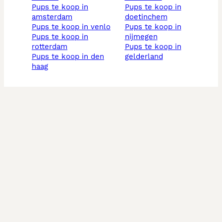
pups te koop in
pups te koop in
amsterdam
doetinchem
pups te koop in venlo
pups te koop in
pups te koop in
nijmegen
rotterdam
pups te koop in
pups te koop in den
gelderland
haag