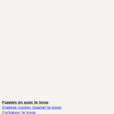
Puppies en pups te koop
Engelse Cocker Spaniel te koop
Cockapoo te koop