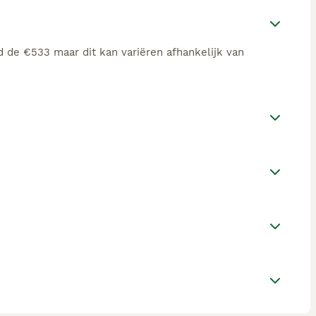
 de €533 maar dit kan variëren afhankelijk van