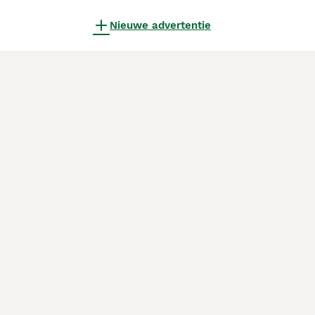
Nieuwe advertentie