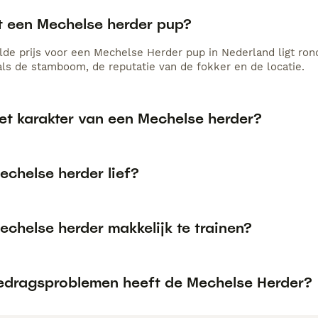
t een Mechelse herder pup?
de prijs voor een Mechelse Herder pup in Nederland ligt rond
als de stamboom, de reputatie van de fokker en de locatie.
et karakter van een Mechelse herder?
echelse herder lief?
echelse herder makkelijk te trainen?
edragsproblemen heeft de Mechelse Herder?