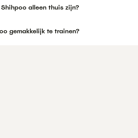
Shihpoo alleen thuis zijn?
oo gemakkelijk te trainen?