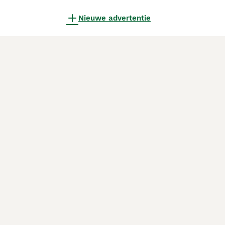
Nieuwe advertentie