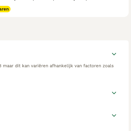
aren
 maar dit kan variëren afhankelijk van factoren zoals