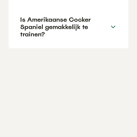
Is Amerikaanse Cocker
Spaniel gemakkelijk te
trainen?