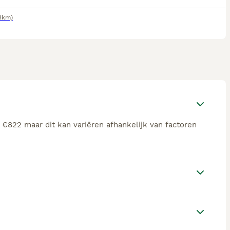
3km)
 €822 maar dit kan variëren afhankelijk van factoren