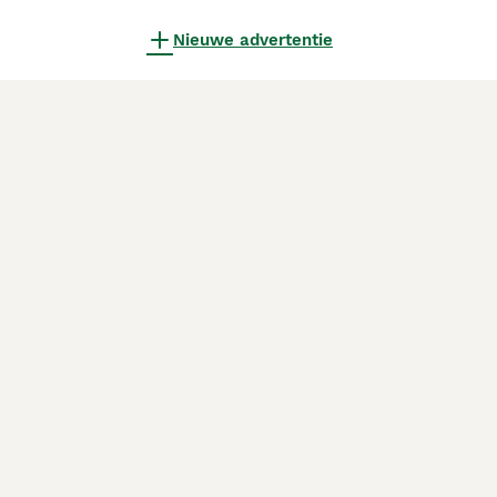
Nieuwe advertentie