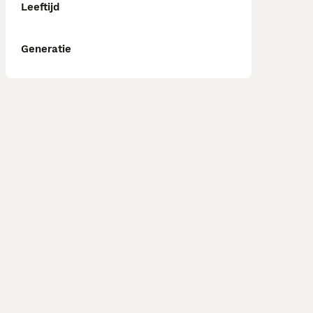
Leeftijd
Generatie