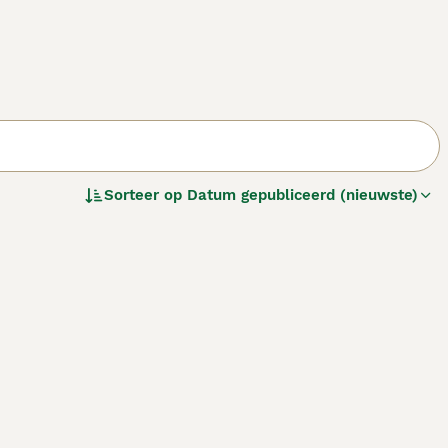
Sorteer op
Datum gepubliceerd (nieuwste)