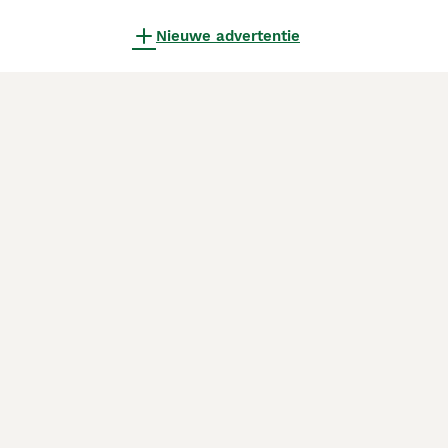
Nieuwe advertentie