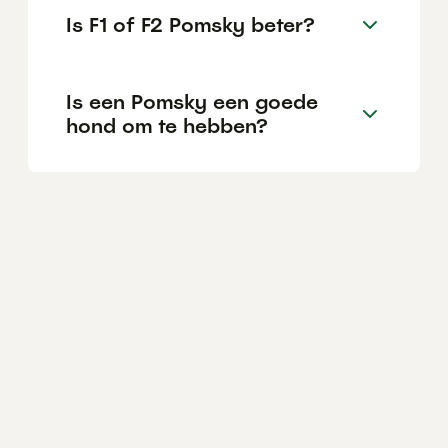
Is F1 of F2 Pomsky beter?
Is een Pomsky een goede
hond om te hebben?