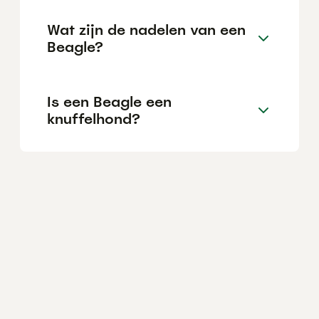
Wat zijn de nadelen van een
Beagle?
Is een Beagle een
knuffelhond?