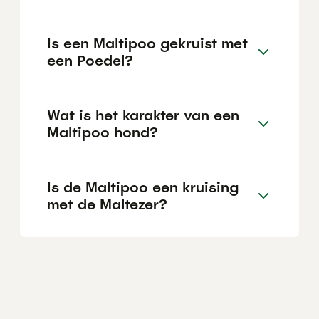
Is een Maltipoo gekruist met
een Poedel?
Wat is het karakter van een
Maltipoo hond?
Is de Maltipoo een kruising
met de Maltezer?