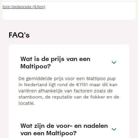
Sint-Oedenrode
(9.1km)
FAQ's
Wat is de prijs van een
Maltipoo?
De gemiddelde prijs voor een Maltipoo pup
in Nederland ligt rond de €1151 maar dit kan
variëren afhankelijk van factoren zoals de
stamboom, de reputatie van de fokker en de
locatie.
Wat zijn de voor- en nadelen
van een Maltipoo?