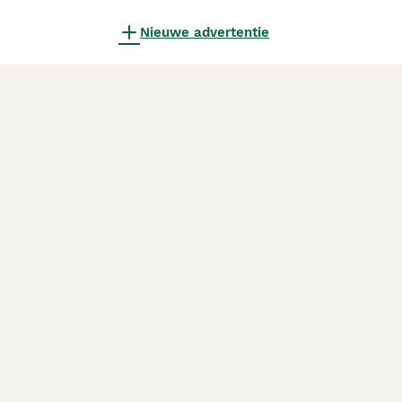
Nieuwe advertentie