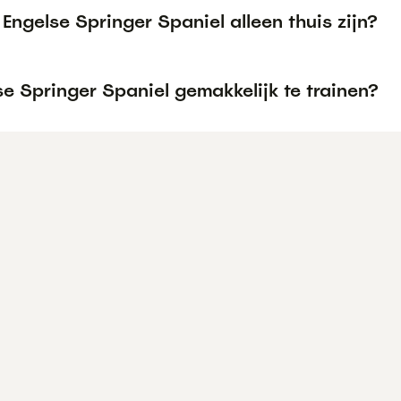
Engelse Springer Spaniel alleen thuis zijn?
se Springer Spaniel gemakkelijk te trainen?