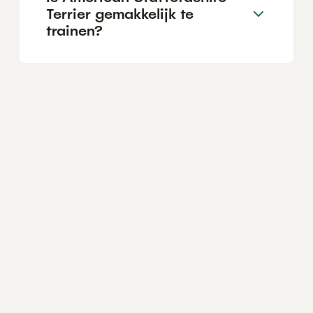
Terrier gemakkelijk te
trainen?