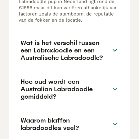
Labradoodle pup in Nederland ligt rond de
€1556 maar dit kan variëren afhankelijk van
factoren zoals de stamboom, de reputatie
van de fokker en de locatie.
Wat is het verschil tussen
een Labradoodle en een
Australische Labradoodle?
Hoe oud wordt een
Australian Labradoodle
gemiddeld?
Waarom blaffen
labradoodles veel?