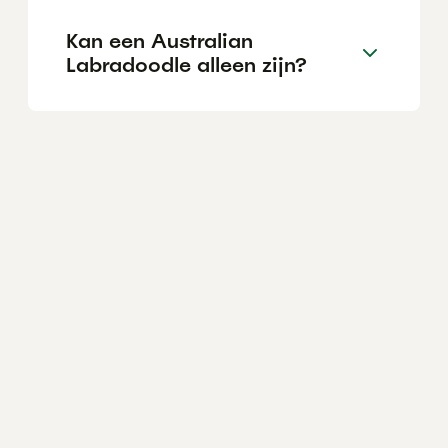
Kan een Australian
Labradoodle alleen zijn?