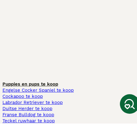
Puppies en pups te koop
Engelse Cocker Spaniel te koop
Cockapoo te koop
Labrador Retriever te koop
Duitse Herder te koop
Franse Bulldog te koop
Teckel ruwhaar te koop
Cavapoo te koop