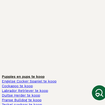
Puppies en pups te koop
Engelse Cocker Spaniel te koop
Cockapoo te koop
Labrador Retriever te koop
Duitse Herder te koop
Franse Bulldog te koop
Teckel ruwhaar te koop