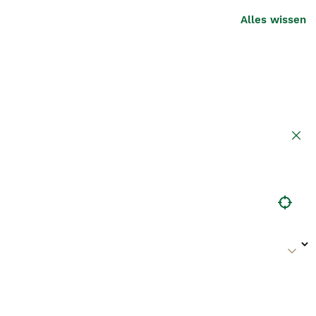
Alles wissen