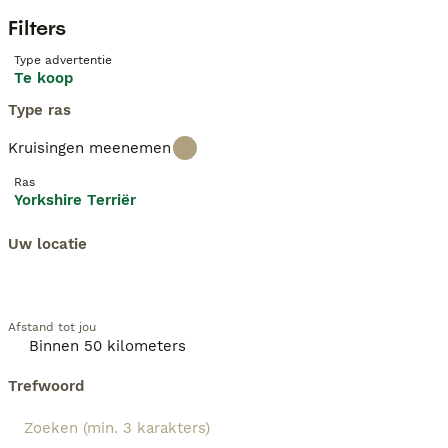
Filters
Type advertentie
Te koop
Type ras
Kruisingen meenemen
Ras
Yorkshire Terriër
Uw locatie
Afstand tot jou
Trefwoord