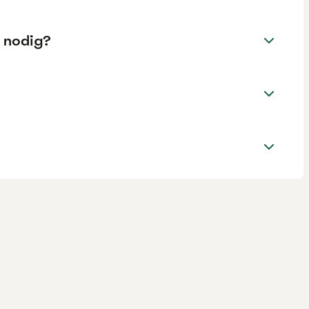
g nodig?