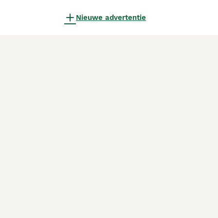
Nieuwe advertentie