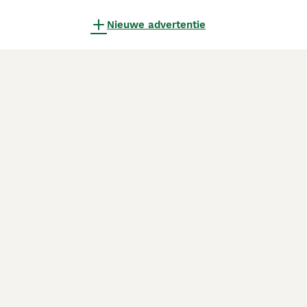
Nieuwe advertentie