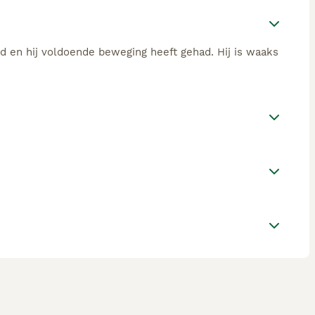
rd en hij voldoende beweging heeft gehad. Hij is waaks