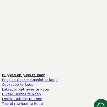
Puppies en pups te koop
Engelse Cocker Spaniel te koop
Cockapoo te koop
Labrador Retriever te koop
Duitse Herder te koop
Franse Bulldog te koop
Teckel ruwhaar te koop