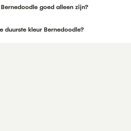
 Bernedoodle goed alleen zijn?
e duurste kleur Bernedoodle?