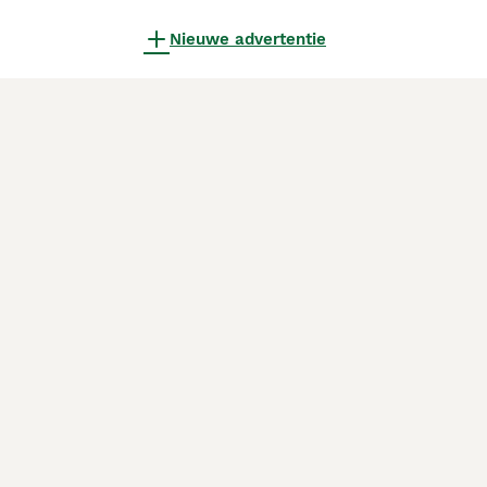
Nieuwe advertentie