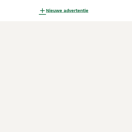
Nieuwe advertentie