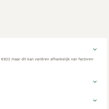
 €822 maar dit kan variëren afhankelijk van factoren