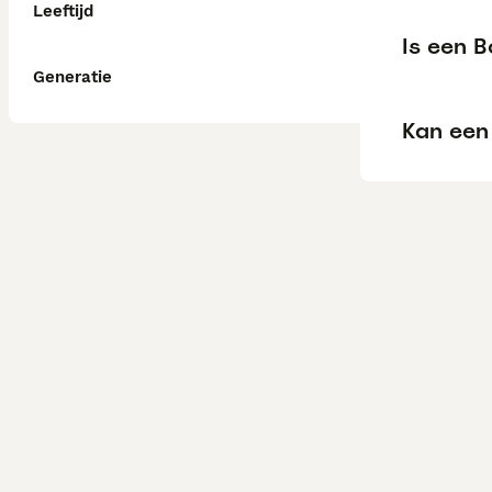
Leeftijd
Is een B
Generatie
Kan een 