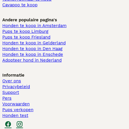
Cavapoo te koop
Andere populaire pagina's
Honden te koop in Amsterdam
Pups te koop Limburg​
Pups te koop Friesland​
Honden te koop in Gelderland
Honden te koop in Den Haag
Honden te koop in Enschede
Adopteer hond in Nederland
Informatie
Over ons
Privacybeleid
Support
Pers
Voorwaarden
Pups verkopen
Honden test