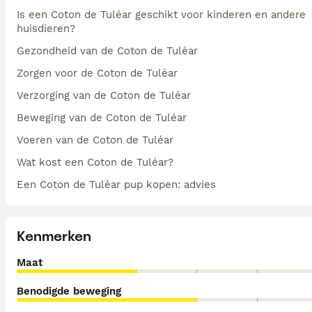
Is een Coton de Tuléar geschikt voor kinderen en andere
huisdieren?
Gezondheid van de Coton de Tuléar
Zorgen voor de Coton de Tuléar
Verzorging van de Coton de Tuléar
Beweging van de Coton de Tuléar
Voeren van de Coton de Tuléar
Wat kost een Coton de Tuléar?
Een Coton de Tuléar pup kopen: advies
Kenmerken
Maat
Benodigde beweging