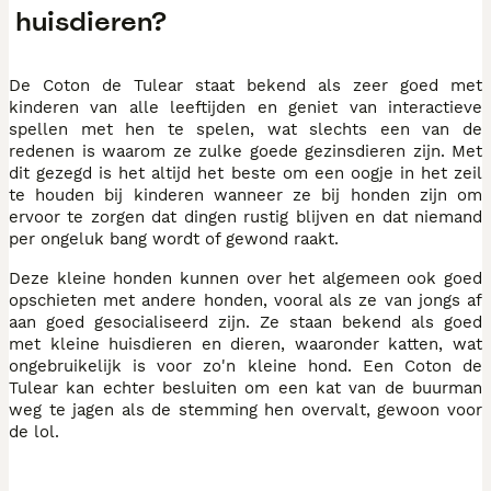
huisdieren?
De Coton de Tulear staat bekend als zeer goed met
kinderen van alle leeftijden en geniet van interactieve
spellen met hen te spelen, wat slechts een van de
redenen is waarom ze zulke goede gezinsdieren zijn. Met
dit gezegd is het altijd het beste om een oogje in het zeil
te houden bij kinderen wanneer ze bij honden zijn om
ervoor te zorgen dat dingen rustig blijven en dat niemand
per ongeluk bang wordt of gewond raakt.
Deze kleine honden kunnen over het algemeen ook goed
opschieten met andere honden, vooral als ze van jongs af
aan goed gesocialiseerd zijn. Ze staan bekend als goed
met kleine huisdieren en dieren, waaronder katten, wat
ongebruikelijk is voor zo'n kleine hond. Een Coton de
Tulear kan echter besluiten om een kat van de buurman
weg te jagen als de stemming hen overvalt, gewoon voor
de lol.