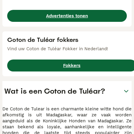
Advertenties tonen
Coton de Tuléar fokkers
Vind uw Coton de Tuléar Fokker in Nederland!
Fokkers
Wat is een Coton de Tuléar?
De Coton de Tulear is een charmante kleine witte hond die
afkomstig is uit Madagaskar, waar ze vaak worden
aangeduid als de Koninklijke Honden van Madagaskar. Ze
staan bekend als loyale, aanhankelijke en intelligente
honden die de laatste tijd steeds populairder zijn