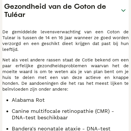
Gezondheid van de Coton de
Tuléar
De gemiddelde levensverwachting van een Coton de
Tulear is tussen de 14 en 16 jaar wanneer ze goed worden
verzorgd en een geschikt dieet krijgen dat past bij hun
leeftijd.
Net als veel andere rassen staat de Cotie bekend om een
paar erfelijke gezondheidsproblemen waarvan het de
moeite waard is om te weten als je van plan bent om je
huis te delen met een van deze actieve en knappe
honden. De aandoeningen die het ras het meest lijken te
beïnvloeden zijn onder andere:
Alabama Rot
Canine multifocale retinopathie (CMR) -
DNA-test beschikbaar
Bandera's neonatale ataxie - DNA-test