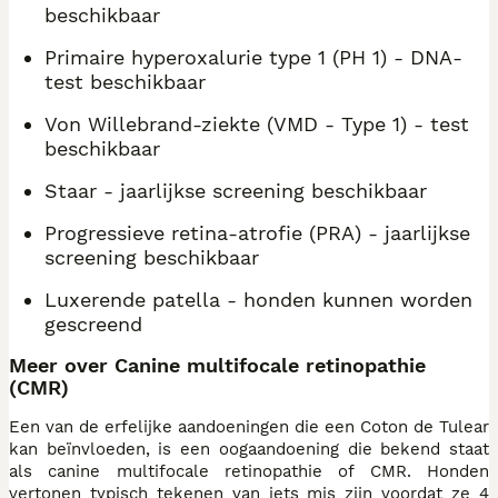
beschikbaar
Primaire hyperoxalurie type 1 (PH 1) - DNA-
test beschikbaar
Von Willebrand-ziekte (VMD - Type 1) - test
beschikbaar
Staar - jaarlijkse screening beschikbaar
Progressieve retina-atrofie (PRA) - jaarlijkse
screening beschikbaar
Luxerende patella - honden kunnen worden
gescreend
Meer over Canine multifocale retinopathie
(CMR)
Een van de erfelijke aandoeningen die een Coton de Tulear
kan beïnvloeden, is een oogaandoening die bekend staat
als canine multifocale retinopathie of CMR. Honden
vertonen typisch tekenen van iets mis zijn voordat ze 4