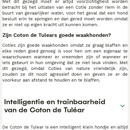
Met dit gezegd moet er altijd voorzichtigheid worden
betracht bij het uitlaten van een Cotie zonder riem in de
buurt van gevaarlijker water, voor het geval dat een hond
besluit erin te springen en dan gered moet worden omdat
ze er niet op eigen kracht uit kunnen komen.
Zijn Coton de Tulears goede waakhonden?
Coties zijn goede waakhonden omdat ze graag blaffen en
elke reden goed genoeg is voor hen om een eigenaar te
waarschuwen wanneer er vreemden zijn of wanneer er
iets gebeurt in hun omgeving dat ze niet leuk vinden. Met
dit gezegd, omdat Coties van nature vriendelijk zijn,
zouden ze dit nooit agressief doen en geven ze er de
voorkeur aan afstand te houden en te blaffen.
Intelligentie en trainbaarheid
van de Coton de Tuléar
De Coton de Tulear is een intelligent klein hondje en altijd