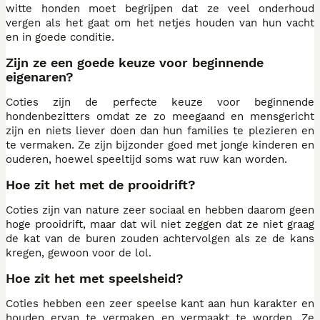
witte honden moet begrijpen dat ze veel onderhoud
vergen als het gaat om het netjes houden van hun vacht
en in goede conditie.
Zijn ze een goede keuze voor beginnende
eigenaren?
Coties zijn de perfecte keuze voor beginnende
hondenbezitters omdat ze zo meegaand en mensgericht
zijn en niets liever doen dan hun families te plezieren en
te vermaken. Ze zijn bijzonder goed met jonge kinderen en
ouderen, hoewel speeltijd soms wat ruw kan worden.
Hoe zit het met de prooidrift?
Coties zijn van nature zeer sociaal en hebben daarom geen
hoge prooidrift, maar dat wil niet zeggen dat ze niet graag
de kat van de buren zouden achtervolgen als ze de kans
kregen, gewoon voor de lol.
Hoe zit het met speelsheid?
Coties hebben een zeer speelse kant aan hun karakter en
houden ervan te vermaken en vermaakt te worden. Ze