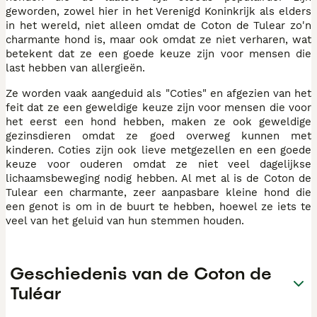
geworden, zowel hier in het Verenigd Koninkrijk als elders
in het wereld, niet alleen omdat de Coton de Tulear zo'n
charmante hond is, maar ook omdat ze niet verharen, wat
betekent dat ze een goede keuze zijn voor mensen die
last hebben van allergieën.
Ze worden vaak aangeduid als "Coties" en afgezien van het
feit dat ze een geweldige keuze zijn voor mensen die voor
het eerst een hond hebben, maken ze ook geweldige
gezinsdieren omdat ze goed overweg kunnen met
kinderen. Coties zijn ook lieve metgezellen en een goede
keuze voor ouderen omdat ze niet veel dagelijkse
lichaamsbeweging nodig hebben. Al met al is de Coton de
Tulear een charmante, zeer aanpasbare kleine hond die
een genot is om in de buurt te hebben, hoewel ze iets te
veel van het geluid van hun stemmen houden.
Geschiedenis van de Coton de
Tuléar