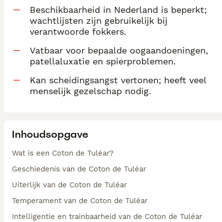
Beschikbaarheid in Nederland is beperkt;
wachtlijsten zijn gebruikelijk bij
verantwoorde fokkers.
Vatbaar voor bepaalde oogaandoeningen,
patellaluxatie en spierproblemen.
Kan scheidingsangst vertonen; heeft veel
menselijk gezelschap nodig.
Inhoudsopgave
Wat is een Coton de Tuléar?
Geschiedenis van de Coton de Tuléar
Uiterlijk van de Coton de Tuléar
Temperament van de Coton de Tuléar
Intelligentie en trainbaarheid van de Coton de Tuléar