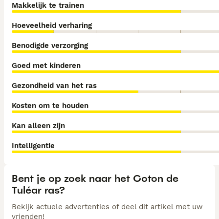
Makkelijk te trainen
Hoeveelheid verharing
Benodigde verzorging
Goed met kinderen
Gezondheid van het ras
Kosten om te houden
Kan alleen zijn
Intelligentie
Bent je op zoek naar het Coton de
Tuléar ras?
Bekijk actuele advertenties of deel dit artikel met uw
vrienden!