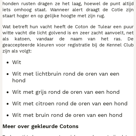
honden rusten dragen ze het laag, hoewel de punt altijd
iets omhoog staat. Wanneer alert draagt de Cotie zijn
staart hoger en op gelijke hoogte met zijn rug.
Wat betreft hun vacht heeft de Coton de Tulear een puur
witte vacht die licht golvend is en zeer zacht aanvoelt, net
als katoen, vandaar de naam van het ras. De
geaccepteerde kleuren voor registratie bij de Kennel Club
zijn als volgt:
Wit
Wit met lichtbruin rond de oren van een
hond
Wit met grijs rond de oren van een hond
Wit met citroen rond de oren van een hond
Wit met bruin rond de oren van een hond
Meer over gekleurde Cotons