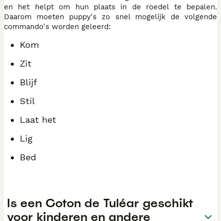
en het helpt om hun plaats in de roedel te bepalen.
Daarom moeten puppy's zo snel mogelijk de volgende
commando's worden geleerd:
Kom
Zit
Blijf
Stil
Laat het
Lig
Bed
Is een Coton de Tuléar geschikt
voor kinderen en andere