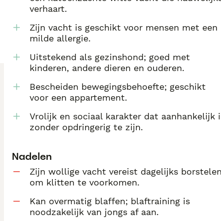
verhaart.
Zijn vacht is geschikt voor mensen met een
milde allergie.
Uitstekend als gezinshond; goed met
kinderen, andere dieren en ouderen.
Bescheiden bewegingsbehoefte; geschikt
voor een appartement.
Vrolijk en sociaal karakter dat aanhankelijk i
zonder opdringerig te zijn.
Nadelen
Zijn wollige vacht vereist dagelijks borstele
om klitten te voorkomen.
Kan overmatig blaffen; blaftraining is
noodzakelijk van jongs af aan.