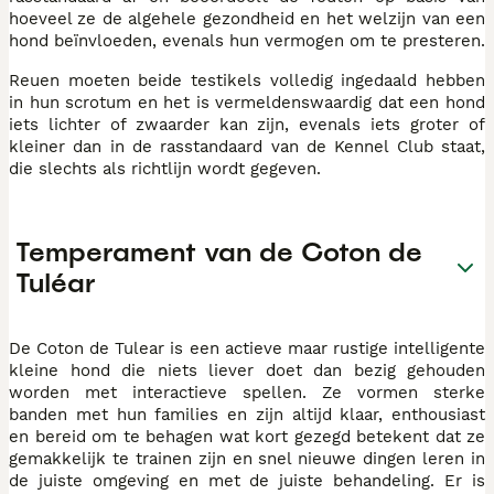
hoeveel ze de algehele gezondheid en het welzijn van een
hond beïnvloeden, evenals hun vermogen om te presteren.
Reuen moeten beide testikels volledig ingedaald hebben
in hun scrotum en het is vermeldenswaardig dat een hond
iets lichter of zwaarder kan zijn, evenals iets groter of
kleiner dan in de rasstandaard van de Kennel Club staat,
die slechts als richtlijn wordt gegeven.
Temperament van de Coton de
Tuléar
De Coton de Tulear is een actieve maar rustige intelligente
kleine hond die niets liever doet dan bezig gehouden
worden met interactieve spellen. Ze vormen sterke
banden met hun families en zijn altijd klaar, enthousiast
en bereid om te behagen wat kort gezegd betekent dat ze
gemakkelijk te trainen zijn en snel nieuwe dingen leren in
de juiste omgeving en met de juiste behandeling. Er is