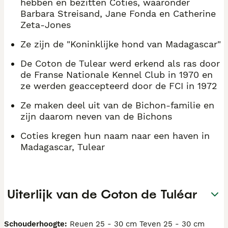
hebben en bezitten Coties, waaronder
Barbara Streisand, Jane Fonda en Catherine
Zeta-Jones
Ze zijn de "Koninklijke hond van Madagascar"
De Coton de Tulear werd erkend als ras door
de Franse Nationale Kennel Club in 1970 en
ze werden geaccepteerd door de FCI in 1972
Ze maken deel uit van de Bichon-familie en
zijn daarom neven van de Bichons
Coties kregen hun naam naar een haven in
Madagascar, Tulear
Uiterlijk van de Coton de Tuléar
Schouderhoogte:
Reuen 25 - 30 cm Teven 25 - 30 cm