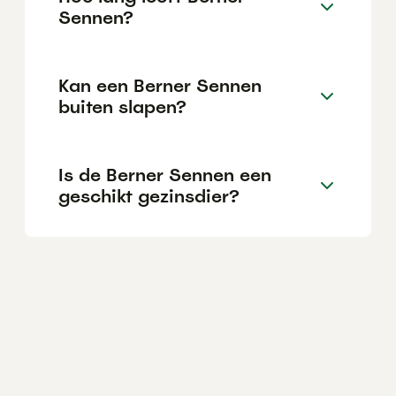
Sennen?
Kan een Berner Sennen
buiten slapen?
Is de Berner Sennen een
geschikt gezinsdier?