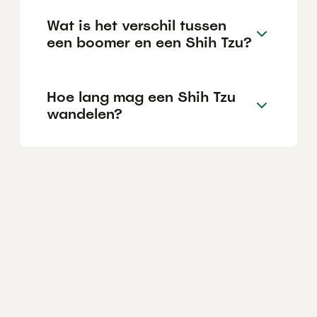
Wat is het verschil tussen
een boomer en een Shih Tzu?
Hoe lang mag een Shih Tzu
wandelen?