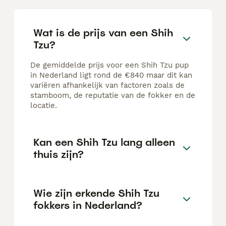
Wat is de prijs van een Shih
Tzu?
De gemiddelde prijs voor een Shih Tzu pup
in Nederland ligt rond de €840 maar dit kan
variëren afhankelijk van factoren zoals de
stamboom, de reputatie van de fokker en de
locatie.
Kan een Shih Tzu lang alleen
thuis zijn?
Wie zijn erkende Shih Tzu
fokkers in Nederland?