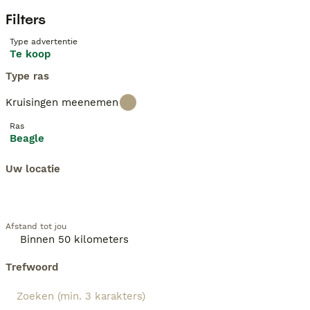
Filters
Type advertentie
Te koop
Type ras
Kruisingen meenemen
Ras
Beagle
Uw locatie
Afstand tot jou
Trefwoord