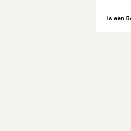
Is een 