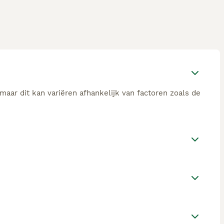
aar dit kan variëren afhankelijk van factoren zoals de