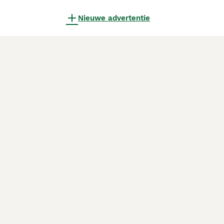
Nieuwe advertentie