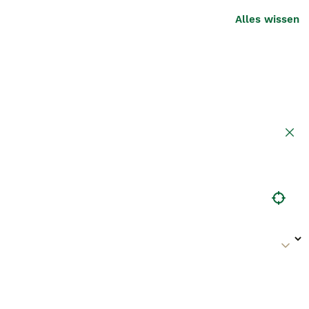
Alles wissen