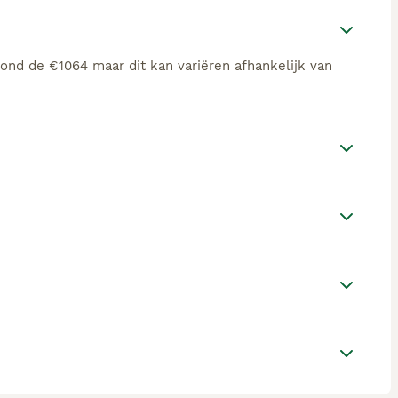
rond de €1064 maar dit kan variëren afhankelijk van