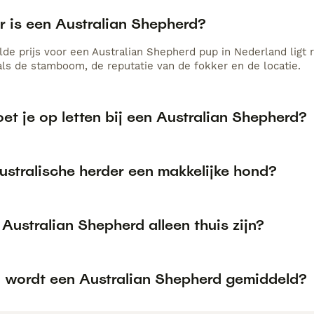
r is een Australian Shepherd?
de prijs voor een Australian Shepherd pup in Nederland ligt 
als de stamboom, de reputatie van de fokker en de locatie.
t je op letten bij een Australian Shepherd?
ustralische herder een makkelijke hond?
Australian Shepherd alleen thuis zijn?
 wordt een Australian Shepherd gemiddeld?