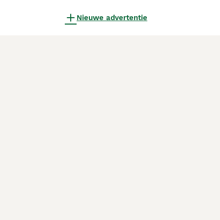
Nieuwe advertentie