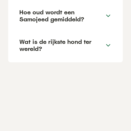
Hoe oud wordt een
Samojeed gemiddeld?
Wat is de rijkste hond ter
wereld?