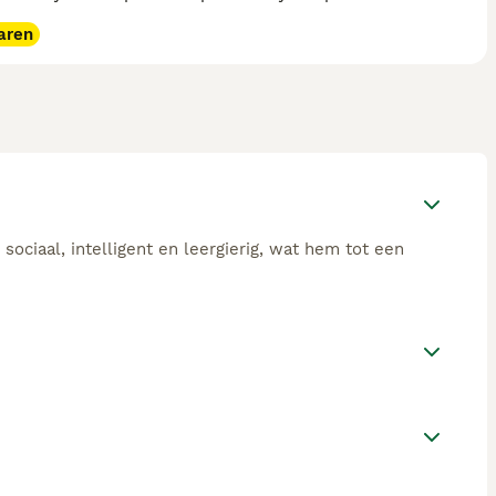
aren
 sociaal, intelligent en leergierig, wat hem tot een