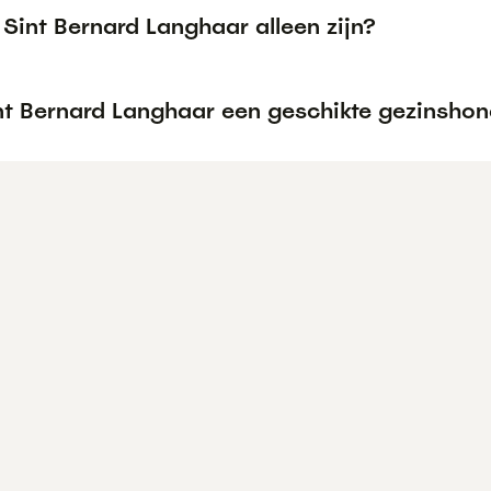
Sint Bernard Langhaar alleen zijn?
int Bernard Langhaar een geschikte gezinsho