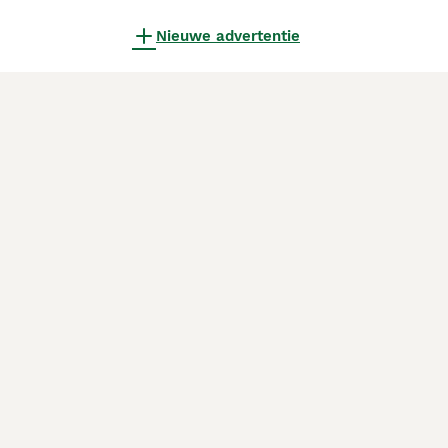
Nieuwe advertentie