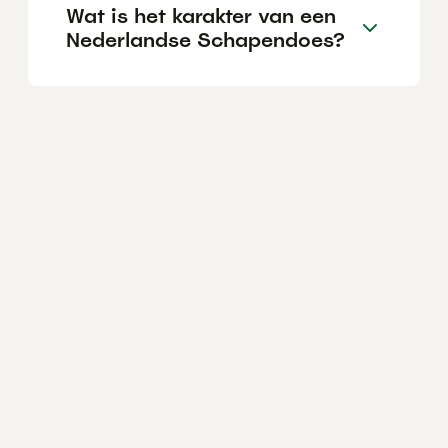
Wat is het karakter van een
Nederlandse Schapendoes?