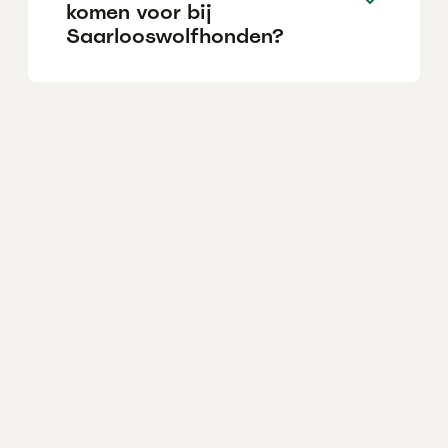
komen voor bij
Saarlooswolfhonden?