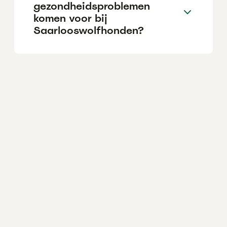
gezondheidsproblemen
komen voor bij
Saarlooswolfhonden?