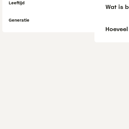
Leeftijd
Wat is b
Generatie
Hoeveel