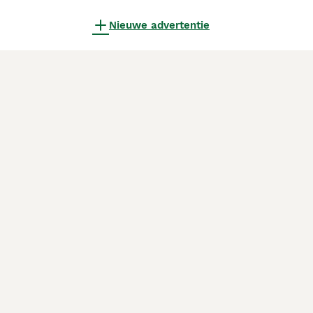
Nieuwe advertentie