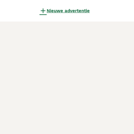
Nieuwe advertentie