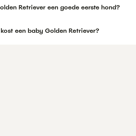
Golden Retriever een goede eerste hond?
 kost een baby Golden Retriever?