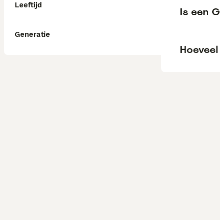
Leeftijd
Is een 
Generatie
Hoeveel