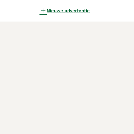
Nieuwe advertentie