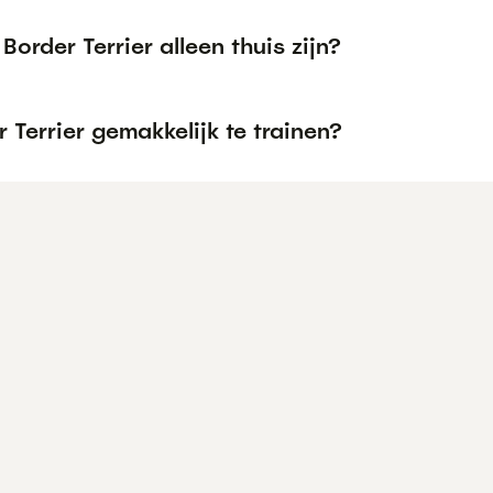
Border Terrier alleen thuis zijn?
r Terrier gemakkelijk te trainen?