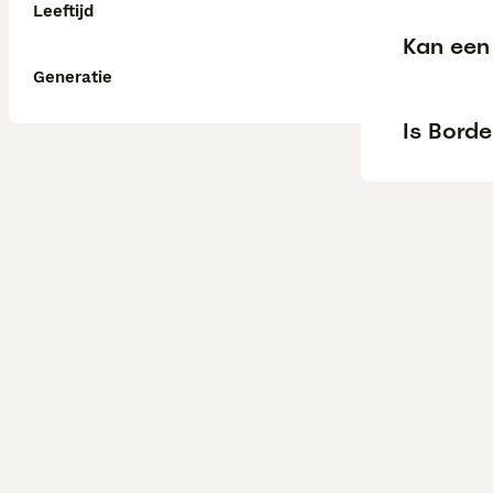
Leeftijd
Kan een 
Generatie
Is Borde