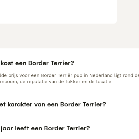
kost een Border Terrier?
de prijs voor een Border Terriër pup in Nederland ligt rond d
amboom, de reputatie van de fokker en de locatie.
et karakter van een Border Terrier?
jaar leeft een Border Terrier?