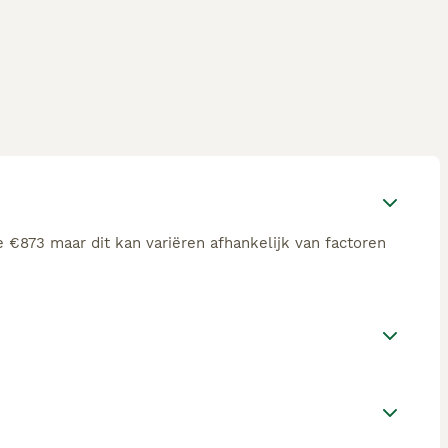
e €873 maar dit kan variëren afhankelijk van factoren