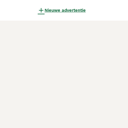
Nieuwe advertentie