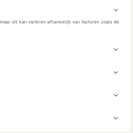
aar dit kan variëren afhankelijk van factoren zoals de