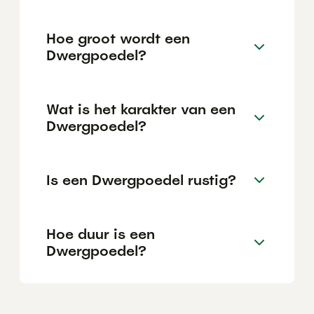
Hoe groot wordt een
Dwergpoedel?
Wat is het karakter van een
Dwergpoedel?
Is een Dwergpoedel rustig?
Hoe duur is een
Dwergpoedel?