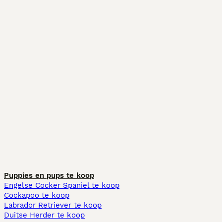
Puppies en pups te koop
Engelse Cocker Spaniel te koop
Cockapoo te koop
Labrador Retriever te koop
Duitse Herder te koop