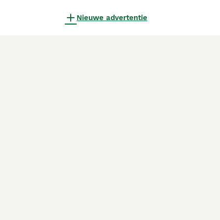
Nieuwe advertentie