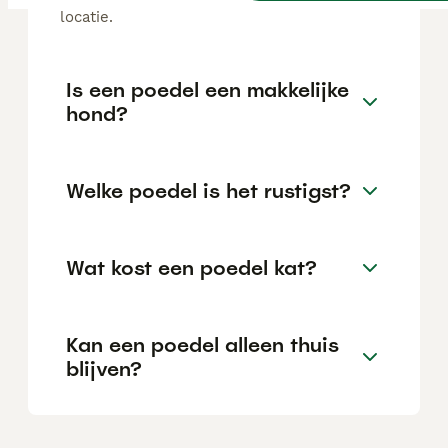
locatie.
Is een poedel een makkelijke
hond?
Welke poedel is het rustigst?
Wat kost een poedel kat?
Kan een poedel alleen thuis
blijven?