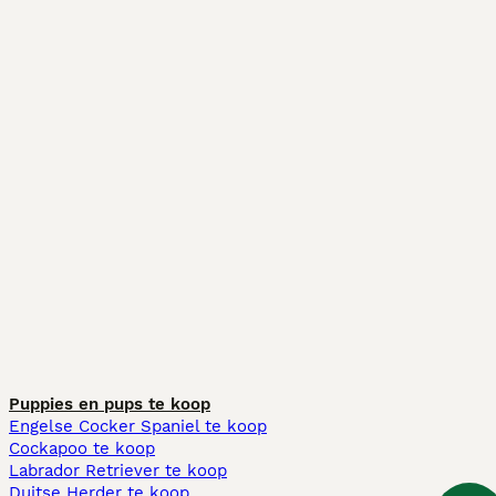
Puppies en pups te koop
Engelse Cocker Spaniel te koop
Cockapoo te koop
Labrador Retriever te koop
Duitse Herder te koop