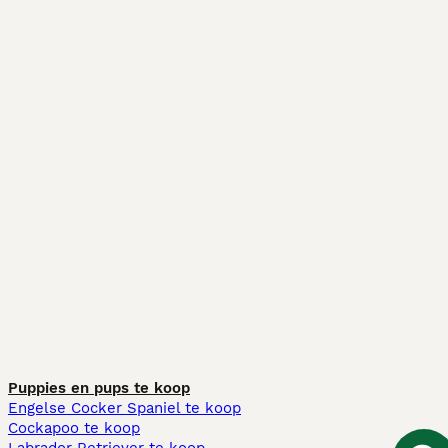
Puppies en pups te koop
Engelse Cocker Spaniel te koop
Cockapoo te koop