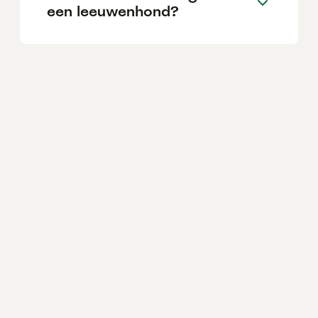
een leeuwenhond?