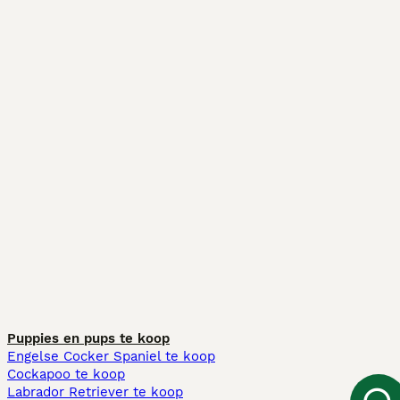
Puppies en pups te koop
Engelse Cocker Spaniel te koop
Cockapoo te koop
Labrador Retriever te koop