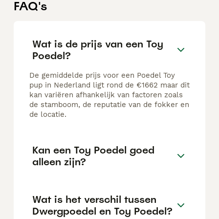
FAQ's
Wat is de prijs van een Toy
Poedel?
De gemiddelde prijs voor een Poedel Toy
pup in Nederland ligt rond de €1662 maar dit
kan variëren afhankelijk van factoren zoals
de stamboom, de reputatie van de fokker en
de locatie.
Kan een Toy Poedel goed
alleen zijn?
Wat is het verschil tussen
Dwergpoedel en Toy Poedel?