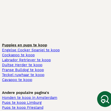
Puppies en pups te koop
Engelse Cocker Spaniel te koop
Cockapoo te koop
Labrador Retriever te koop
Duitse Herder te koop
Franse Bulldog te koop
Teckel ruwhaar te koop
Cavapoo te koop
Andere populaire pagina's
Honden te koop in Amsterdam
Pups te koop Limburg​
Pups te koop Friesland​