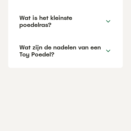
Wat is het kleinste
poedelras?
Wat zijn de nadelen van een
Toy Poedel?