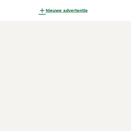
Nieuwe advertentie