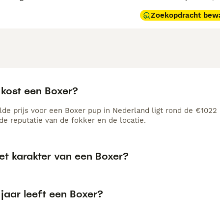
Zoekopdracht bew
 kost een Boxer?
de prijs voor een Boxer pup in Nederland ligt rond de €1022 m
e reputatie van de fokker en de locatie.
et karakter van een Boxer?
jaar leeft een Boxer?