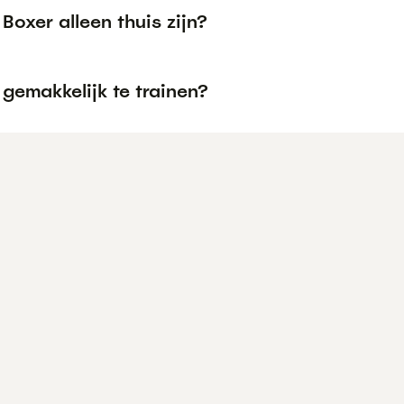
Boxer alleen thuis zijn?
 gemakkelijk te trainen?