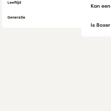
Leeftijd
Kan een 
Generatie
Is Boxer