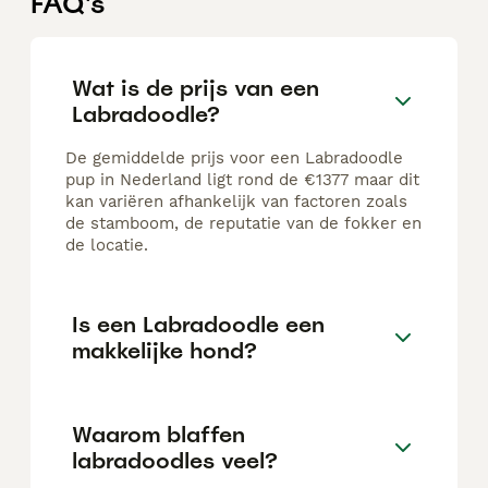
FAQ's
Wat is de prijs van een
Labradoodle?
De gemiddelde prijs voor een Labradoodle
pup in Nederland ligt rond de €1377 maar dit
kan variëren afhankelijk van factoren zoals
de stamboom, de reputatie van de fokker en
de locatie.
Is een Labradoodle een
makkelijke hond?
Waarom blaffen
labradoodles veel?