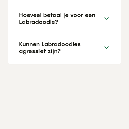
Hoeveel betaal je voor een
Labradoodle?
Kunnen Labradoodles
agressief zijn?