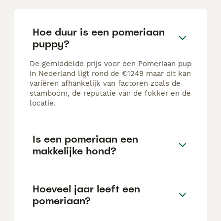
Hoe duur is een pomeriaan
puppy?
De gemiddelde prijs voor een Pomeriaan pup
in Nederland ligt rond de €1249 maar dit kan
variëren afhankelijk van factoren zoals de
stamboom, de reputatie van de fokker en de
locatie.
Is een pomeriaan een
makkelijke hond?
Hoeveel jaar leeft een
pomeriaan?