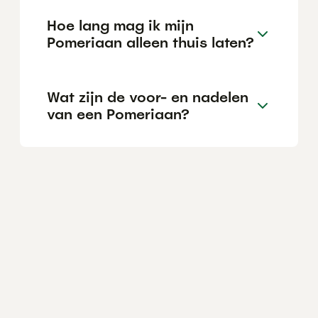
Hoe lang mag ik mijn
Pomeriaan alleen thuis laten?
Wat zijn de voor- en nadelen
van een Pomeriaan?