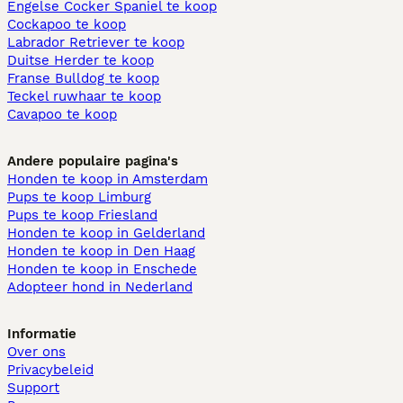
Engelse Cocker Spaniel te koop
Cockapoo te koop
Labrador Retriever te koop
Duitse Herder te koop
Franse Bulldog te koop
Teckel ruwhaar te koop
Cavapoo te koop
Andere populaire pagina's
Honden te koop in Amsterdam
Pups te koop Limburg​
Pups te koop Friesland​
Honden te koop in Gelderland
Honden te koop in Den Haag
Honden te koop in Enschede
Adopteer hond in Nederland
Informatie
Over ons
Privacybeleid
Support