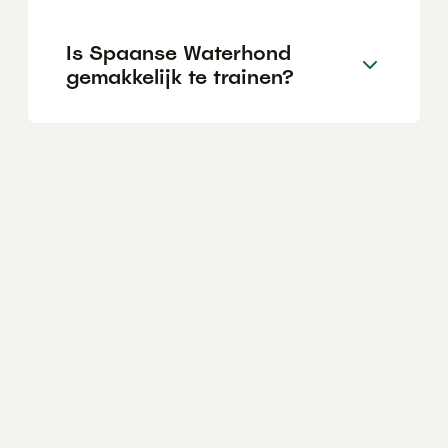
Is Spaanse Waterhond
gemakkelijk te trainen?