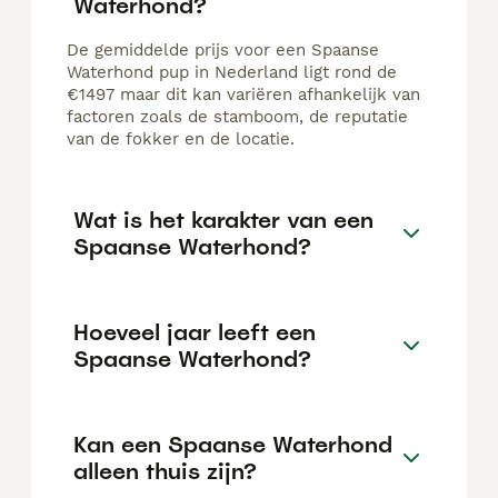
Waterhond?
De gemiddelde prijs voor een Spaanse
Waterhond pup in Nederland ligt rond de
€1497 maar dit kan variëren afhankelijk van
factoren zoals de stamboom, de reputatie
van de fokker en de locatie.
Wat is het karakter van een
Spaanse Waterhond?
Hoeveel jaar leeft een
Spaanse Waterhond?
Kan een Spaanse Waterhond
alleen thuis zijn?