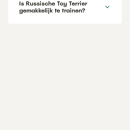
Is Russische Toy Terrier
gemakkelijk te trainen?