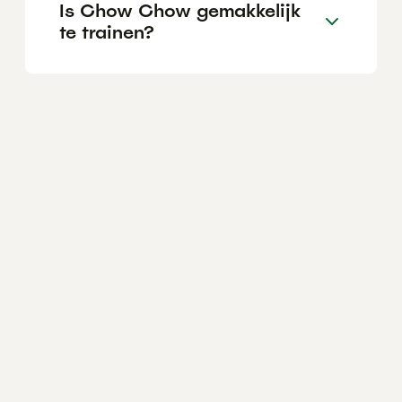
Is Chow Chow gemakkelijk
te trainen?