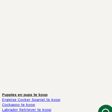
Puppies en pups te koop
Engelse Cocker Spaniel te koop
Cockapoo te koop
Labrador Retriever te koop